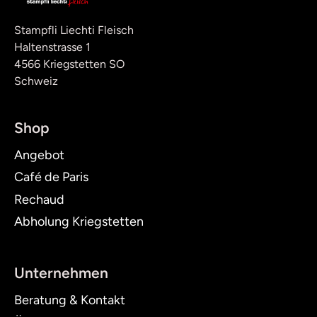
Stampfli Liechti Fleisch
Haltenstrasse 1
4566 Kriegstetten SO
Schweiz
Shop
Angebot
Café de Paris
Rechaud
Abholung Kriegstetten
Unternehmen
Beratung & Kontakt