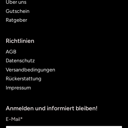
Über uns
Gutschein
Ratgeber
Richtlinien
AGB
Datenschutz
Versandbedingungen
Rückerstattung
Impressum
Anmelden und informiert bleiben!
E-Mail
*