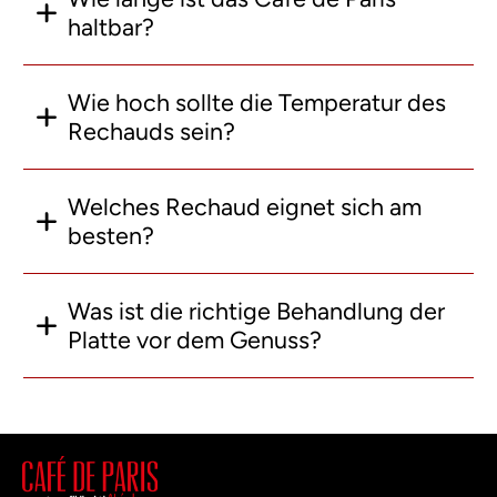
haltbar?
Wie hoch sollte die Temperatur des
Rechauds sein?
Welches Rechaud eignet sich am
besten?
Was ist die richtige Behandlung der
Platte vor dem Genuss?