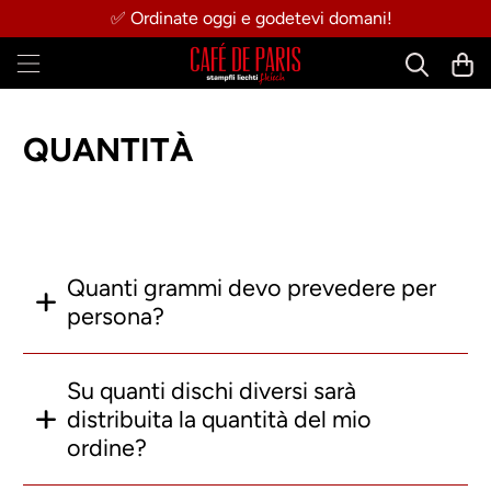
✅ Ordinate oggi e godetevi domani!
QUANTITÀ
Quanti grammi devo prevedere per
persona?
Su quanti dischi diversi sarà
distribuita la quantità del mio
ordine?