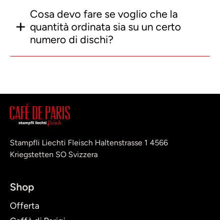
Cosa devo fare se voglio che la
quantità ordinata sia su un certo
numero di dischi?
Stampfli Liechti Fleisch Haltenstrasse 1 4566
Kriegstetten SO Svizzera
Shop
Offerta